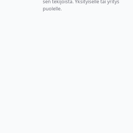
sen tekijöistä. Yksityiselle tai yritys
puolelle.