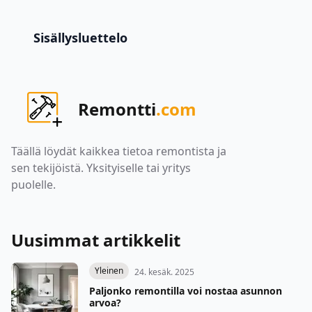
Sisällysluettelo
Remontti
.com
Täällä löydät kaikkea tietoa remontista ja
sen tekijöistä. Yksityiselle tai yritys
puolelle.
Uusimmat artikkelit
Yleinen
24. kesäk. 2025
Paljonko remontilla voi nostaa asunnon
arvoa?