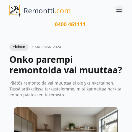
Remontti
.com
0400 461111
Yleinen
7. MARRASK. 2024
Onko parempi
remontoida vai muuttaa?
Päätös remontoida vai muuttaa ei ole yksinkertainen.
Tässä artikkelissa tarkastelemme, mitä kannattaa harkita
ennen päätöksen tekemistä.