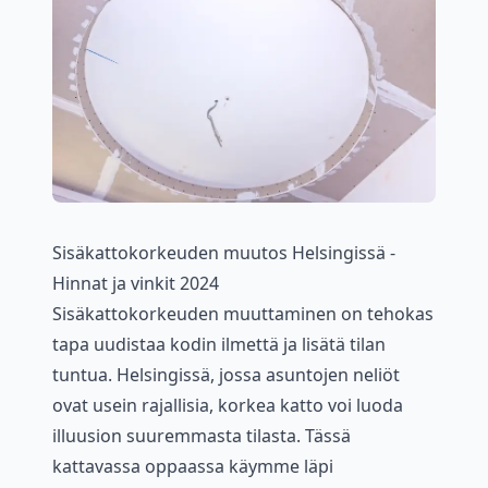
Sisäkattokorkeuden muutos Helsingissä -
Hinnat ja vinkit 2024
Sisäkattokorkeuden muuttaminen on tehokas
tapa uudistaa kodin ilmettä ja lisätä tilan
tuntua. Helsingissä, jossa asuntojen neliöt
ovat usein rajallisia, korkea katto voi luoda
illuusion suuremmasta tilasta. Tässä
kattavassa oppaassa käymme läpi