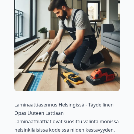
Laminaattiasennus Helsingissä - Täydellinen
Opas Uuteen Lattiaan
Laminaattilattiat ovat suosittu valinta monissa
helsinkiläisissä kodeissa niiden kestävyyden,