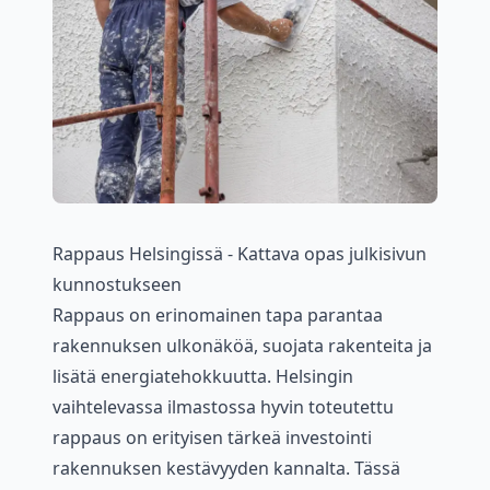
Rappaus Helsingissä - Kattava opas julkisivun
kunnostukseen
Rappaus on erinomainen tapa parantaa
rakennuksen ulkonäköä, suojata rakenteita ja
lisätä energiatehokkuutta. Helsingin
vaihtelevassa ilmastossa hyvin toteutettu
rappaus on erityisen tärkeä investointi
rakennuksen kestävyyden kannalta. Tässä