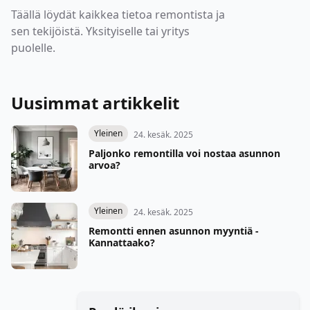
Täällä löydät kaikkea tietoa remontista ja
sen tekijöistä. Yksityiselle tai yritys
puolelle.
Uusimmat artikkelit
Yleinen
24. kesäk. 2025
Paljonko remontilla voi nostaa asunnon
arvoa?
Yleinen
24. kesäk. 2025
Remontti ennen asunnon myyntiä -
Kannattaako?