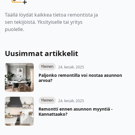
Täällä löydät kaikkea tietoa remontista ja
sen tekijöistä. Yksityiselle tai yritys
puolelle.
Uusimmat artikkelit
Yleinen
24. kesäk. 2025
Paljonko remontilla voi nostaa asunnon
arvoa?
Yleinen
24. kesäk. 2025
Remontti ennen asunnon myyntiä -
Kannattaako?