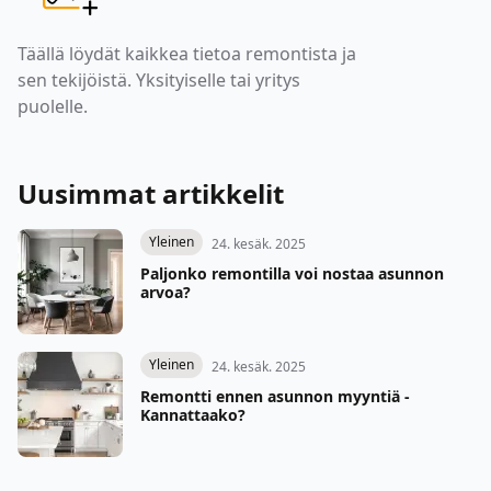
Täällä löydät kaikkea tietoa remontista ja
sen tekijöistä. Yksityiselle tai yritys
puolelle.
Uusimmat artikkelit
Yleinen
24. kesäk. 2025
Paljonko remontilla voi nostaa asunnon
arvoa?
Yleinen
24. kesäk. 2025
Remontti ennen asunnon myyntiä -
Kannattaako?