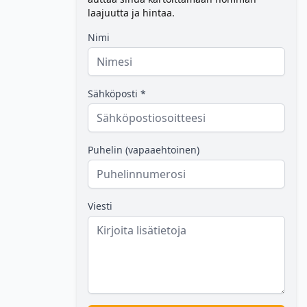
laajuutta ja hintaa.
Nimi
Sähköposti *
Puhelin (vapaaehtoinen)
Viesti