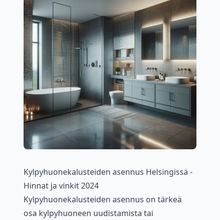
Kylpyhuonekalusteiden asennus Helsingissä -
Hinnat ja vinkit 2024
Kylpyhuonekalusteiden asennus on tärkeä
osa kylpyhuoneen uudistamista tai