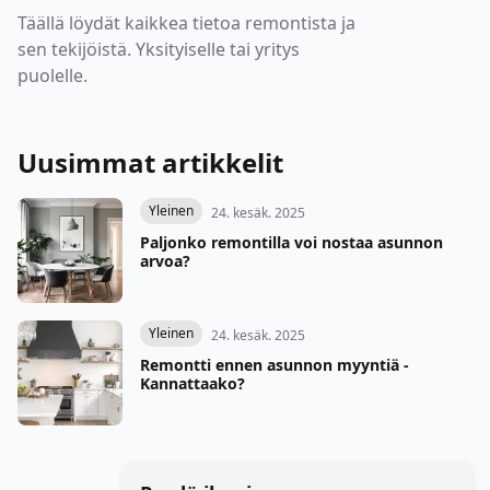
Täällä löydät kaikkea tietoa remontista ja
sen tekijöistä. Yksityiselle tai yritys
puolelle.
Uusimmat artikkelit
Yleinen
24. kesäk. 2025
Paljonko remontilla voi nostaa asunnon
arvoa?
Yleinen
24. kesäk. 2025
Remontti ennen asunnon myyntiä -
Kannattaako?