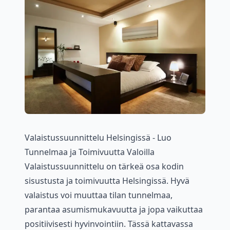
Valaistussuunnittelu Helsingissä - Luo
Tunnelmaa ja Toimivuutta Valoilla
Valaistussuunnittelu on tärkeä osa kodin
sisustusta ja toimivuutta Helsingissä. Hyvä
valaistus voi muuttaa tilan tunnelmaa,
parantaa asumismukavuutta ja jopa vaikuttaa
positiivisesti hyvinvointiin. Tässä kattavassa