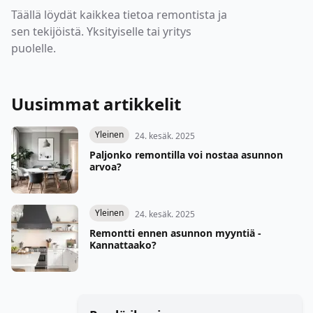
Täällä löydät kaikkea tietoa remontista ja
sen tekijöistä. Yksityiselle tai yritys
puolelle.
Uusimmat artikkelit
Yleinen
24. kesäk. 2025
Paljonko remontilla voi nostaa asunnon
arvoa?
Yleinen
24. kesäk. 2025
Remontti ennen asunnon myyntiä -
Kannattaako?